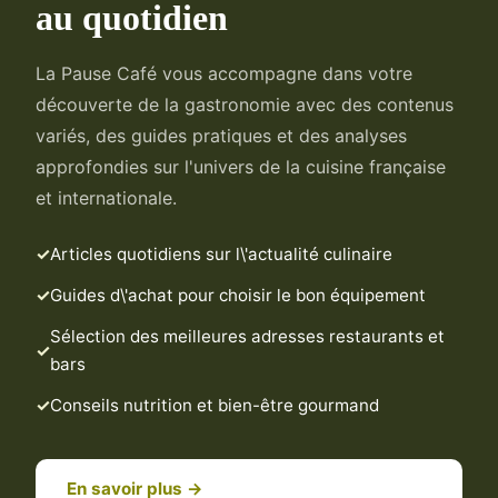
au quotidien
La Pause Café vous accompagne dans votre
découverte de la gastronomie avec des contenus
variés, des guides pratiques et des analyses
approfondies sur l'univers de la cuisine française
et internationale.
Articles quotidiens sur l\'actualité culinaire
Guides d\'achat pour choisir le bon équipement
Sélection des meilleures adresses restaurants et
bars
Conseils nutrition et bien-être gourmand
En savoir plus →