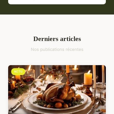
Derniers articles
Nos publications récentes
ACTU