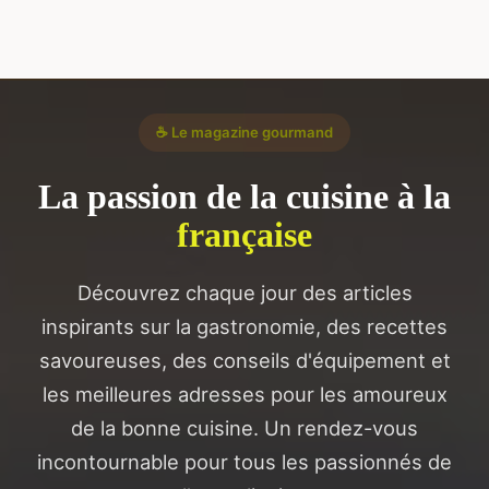
☕ Le magazine gourmand
La passion de la cuisine à la
française
Découvrez chaque jour des articles
inspirants sur la gastronomie, des recettes
savoureuses, des conseils d'équipement et
les meilleures adresses pour les amoureux
de la bonne cuisine. Un rendez-vous
incontournable pour tous les passionnés de