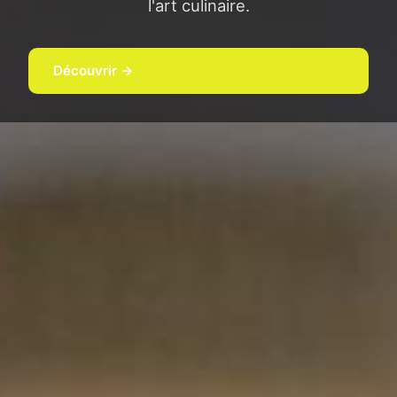
l'art culinaire.
Découvrir →