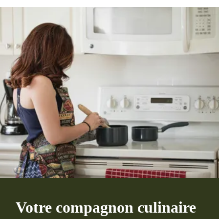
Votre compagnon culinaire