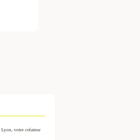
r Lyon, votre créateur