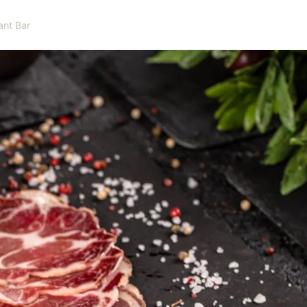
ant Bar