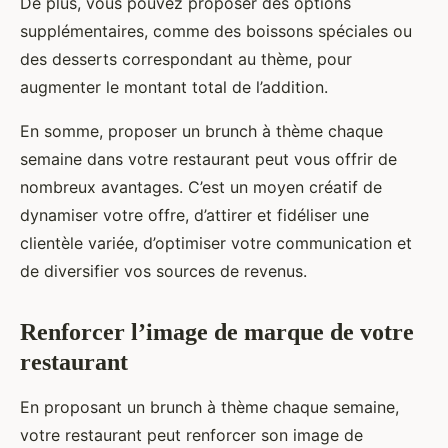
De plus, vous pouvez proposer des options
supplémentaires, comme des boissons spéciales ou
des desserts correspondant au thème, pour
augmenter le montant total de l’addition.
En somme, proposer un brunch à thème chaque
semaine dans votre restaurant peut vous offrir de
nombreux avantages. C’est un moyen créatif de
dynamiser votre offre, d’attirer et fidéliser une
clientèle variée, d’optimiser votre communication et
de diversifier vos sources de revenus.
Renforcer l’image de marque de votre
restaurant
En proposant un brunch à thème chaque semaine,
votre restaurant peut renforcer son image de