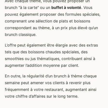
Avec chaque thème, vous pouvez proposer un
brunch "à la carte" ou un
buffet à volonté
. Vous
pouvez également proposer des formules spéciales,
comprenant une sélection de plats et boissons
correspondant au thème, à un prix plus élevé qu’un
brunch classique.
L’offre peut également être élargie avec des extras
tels que des boissons chaudes spéciales, des
smoothies ou jus thématiques, contribuant ainsi à
augmenter l’addition moyenne par client.
En outre, la régularité d’un brunch à thème chaque
semaine peut amener vos clients à revenir plus
fréquemment à votre restaurant, augmentant ainsi
votre chiffre d’affaires sur le long terme.