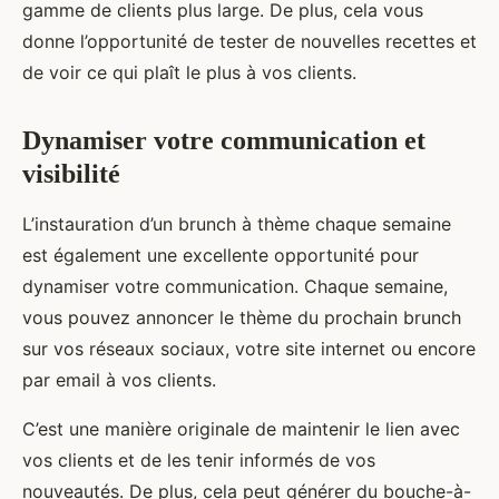
gamme de clients plus large. De plus, cela vous
donne l’opportunité de tester de nouvelles recettes et
de voir ce qui plaît le plus à vos clients.
Dynamiser votre communication et
visibilité
L’instauration d’un brunch à thème chaque semaine
est également une excellente opportunité pour
dynamiser votre communication. Chaque semaine,
vous pouvez annoncer le thème du prochain brunch
sur vos réseaux sociaux, votre site internet ou encore
par email à vos clients.
C’est une manière originale de maintenir le lien avec
vos clients et de les tenir informés de vos
nouveautés. De plus, cela peut générer du bouche-à-