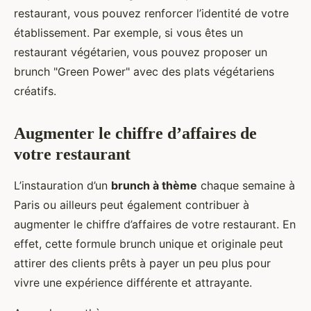
restaurant, vous pouvez renforcer l’identité de votre
établissement. Par exemple, si vous êtes un
restaurant végétarien, vous pouvez proposer un
brunch "Green Power" avec des plats végétariens
créatifs.
Augmenter le chiffre d’affaires de
votre restaurant
L’instauration d’un
brunch à thème
chaque semaine à
Paris ou ailleurs peut également contribuer à
augmenter le chiffre d’affaires de votre restaurant. En
effet, cette formule brunch unique et originale peut
attirer des clients prêts à payer un peu plus pour
vivre une expérience différente et attrayante.