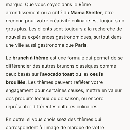
marque. Que vous soyez dans le 9ème
arrondissement ou à côté du
Mama Shelter
, être
reconnu pour votre créativité culinaire est toujours un
gros plus. Les clients sont toujours à la recherche de
nouvelles expériences gastronomiques, surtout dans
une ville aussi gastronome que
Paris
.
Le
brunch à thème
est une formule qui permet de se
différencier des autres brunchs classiques comme
ceux basés sur l’
avocado toast
ou les
oeufs
brouillés
. Les thèmes peuvent refléter votre
engagement pour certaines causes, mettre en valeur
des produits locaux ou de saison, ou encore
représenter différentes cultures culinaires.
En outre, si vous choisissez des thèmes qui
correspondent à l’image de marque de votre