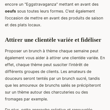
encore un "Eggstravaganza" mettant en avant des
oeufs
sous toutes leurs formes. C’est également
l’occasion de mettre en avant des produits de saison
et des plats locaux.
Attirer une clientèle variée et fidéliser
Proposer un brunch à thème chaque semaine peut
également vous aider à attirer une clientèle variée. En
effet, chaque thème peut susciter l’intérêt de
différents groupes de clients. Les amateurs de
douceurs seront tentés par un brunch sucré, tandis
que les amoureux de brunchs salés se précipiteront
sur un thème autour des charcuteries ou des
fromages par exemple.
De plus, cette approche créative et renouvelée