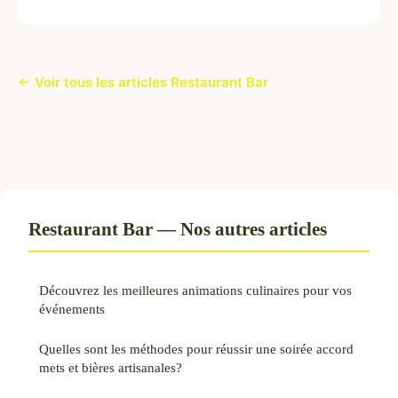
← Voir tous les articles Restaurant Bar
Restaurant Bar — Nos autres articles
Découvrez les meilleures animations culinaires pour vos
événements
Quelles sont les méthodes pour réussir une soirée accord
mets et bières artisanales?