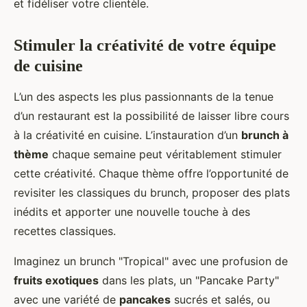
et fidéliser votre clientèle.
Stimuler la créativité de votre équipe
de cuisine
L’un des aspects les plus passionnants de la tenue
d’un restaurant est la possibilité de laisser libre cours
à la créativité en cuisine. L’instauration d’un
brunch à
thème
chaque semaine peut véritablement stimuler
cette créativité. Chaque thème offre l’opportunité de
revisiter les classiques du brunch, proposer des plats
inédits et apporter une nouvelle touche à des
recettes classiques.
Imaginez un brunch "Tropical" avec une profusion de
fruits exotiques
dans les plats, un "Pancake Party"
avec une variété de
pancakes
sucrés et salés, ou