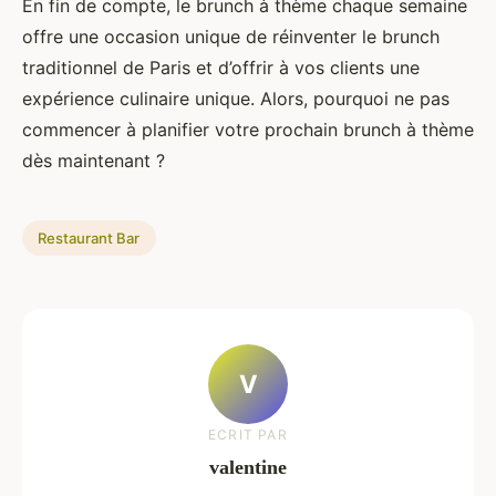
En fin de compte, le brunch à thème chaque semaine
offre une occasion unique de réinventer le brunch
traditionnel de Paris et d’offrir à vos clients une
expérience culinaire unique. Alors, pourquoi ne pas
commencer à planifier votre prochain brunch à thème
dès maintenant ?
Restaurant Bar
V
ECRIT PAR
valentine