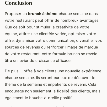
Conclusion
Proposer un
brunch à thème
chaque semaine dans
votre restaurant peut offrir de nombreux avantages.
Que ce soit pour stimuler la créativité de votre
équipe, attirer une clientèle variée, optimiser votre
offre, dynamiser votre communication, diversifier vos
sources de revenus ou renforcer l’image de marque
de votre restaurant, cette formule brunch se révèle
être un levier de croissance efficace.
De plus, il offre à vos clients une nouvelle expérience
chaque semaine. Ils seront curieux de découvrir le
thème de la semaine et impatients de revenir. Cela
encourage non seulement la fidélité des clients, mais
également le bouche-à-oreille positif.