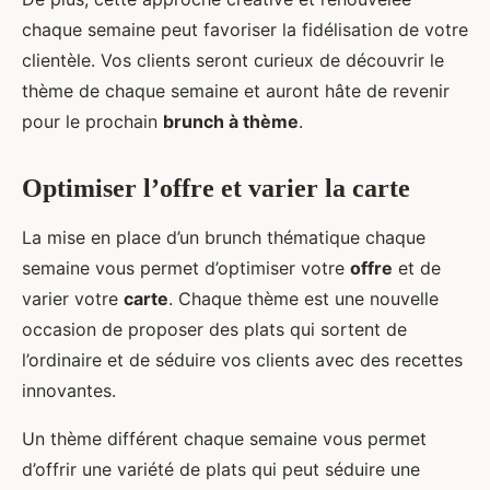
chaque semaine peut favoriser la fidélisation de votre
clientèle. Vos clients seront curieux de découvrir le
thème de chaque semaine et auront hâte de revenir
pour le prochain
brunch à thème
.
Optimiser l’offre et varier la carte
La mise en place d’un brunch thématique chaque
semaine vous permet d’optimiser votre
offre
et de
varier votre
carte
. Chaque thème est une nouvelle
occasion de proposer des plats qui sortent de
l’ordinaire et de séduire vos clients avec des recettes
innovantes.
Un thème différent chaque semaine vous permet
d’offrir une variété de plats qui peut séduire une