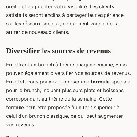
oreille et augmenter votre visibilité. Les clients
satisfaits seront enclins à partager leur expérience
sur les réseaux sociaux, ce qui peut vous aider à
attirer de nouveaux clients.
Diversifier les sources de revenus
En offrant un brunch à thème chaque semaine, vous
pouvez également diversifier vos sources de revenus.
En effet, vous pouvez proposer une
formule
spéciale
pour le brunch, incluant plusieurs plats et boissons
correspondant au thème de la semaine. Cette
formule peut être proposée à un tarif supérieur à
celui d’un brunch classique, ce qui peut augmenter
vos revenus.